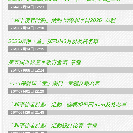
26年07月14日 17:23
「和平使者計劃」活動 國際和平日2026_章程
26年07月14日 17:18
2026環保「童」加FUN6月份及格名單
26年07月14日 17:15
第五屆世界童軍教育會議_章程
26年07月08日 12:24
2026保齡球「童」樂日 - 章程及報名表
26年07月01日 22:29
「和平使者計劃」活動 - 國際和平曰2025及格名單
26年06月29日 21:48
「和平使者計劃」活動設計比賽_章程