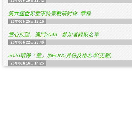
26年06月29日 21:42
第六屆世界童軍跨宗教研討會_章程
26年06月25日 19:16
童心展望。澳門2049 - 參加者錄取名單
26年06月22日 23:46
2026環保「童」加FUN5月份及格名單(更新)
26年06月16日 14:25
香港童軍115周年-新界地域大露營-跨步前行‧童展創
26年06月15日 17:17
2026環保「童」加FUN5月份及格名單
26年06月11日 22:20
蔚藍秘境與低空科技 —— 無人機萬翼一日研學之旅
26年06月09日 11:15